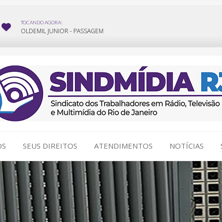
OS
SEUS DIREITOS
ATENDIMENTOS
NOTÍCIAS