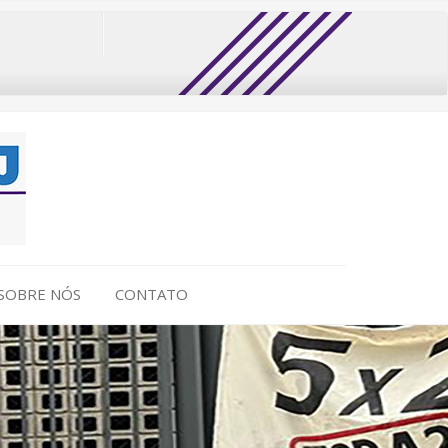
SOBRE NÓS
CONTATO