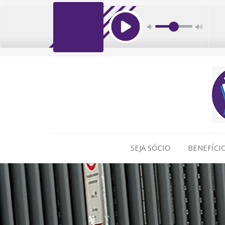
SEJA SÓCIO
BENEFÍCI